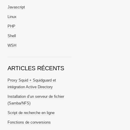
Javascript
Linux
PHP
Shell
WSH
ARTICLES RÉCENTS
Proxy Squid + Squidguard et
intégration Active Directory
Installation d’un serveur de fichier
(Samba/NFS)
Script de recherche en ligne
Fonctions de conversions