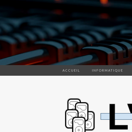
ACCUEIL
INFORMATIQUE