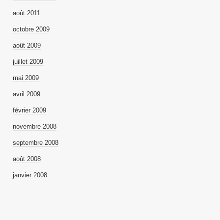
août 2011
octobre 2009
août 2009
juillet 2009
mai 2009
avril 2009
février 2009
novembre 2008
septembre 2008
août 2008
janvier 2008