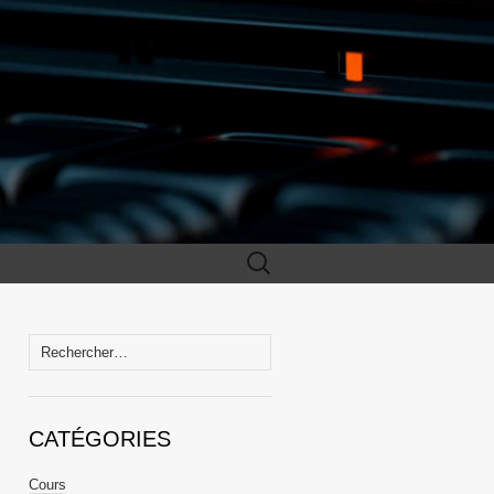
Rechercher :
Rechercher :
CATÉGORIES
Cours