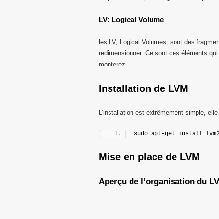
LV: Logical Volume
les LV, Logical Volumes, sont des fragm
redimensionner. Ce sont ces éléments qui 
monterez.
Installation de LVM
L’installation est extrêmement simple, ell
sudo apt-get install lvm
Mise en place de LVM
Aperçu de l’organisation du L