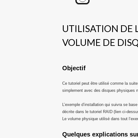
UTILISATION DE
VOLUME DE DIS
Objectif
Ce tutoriel peut être utilisé comme la suite
simplement avec des disques physiques 
L’exemple d’installation qui suivra se bas
décrite dans le tutoriel RAID (lien ci-dessu
Le volume physique utilisé dans tout l’ex
Quelques explications su