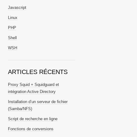
Javascript
Linux
PHP
Shell
WSH
ARTICLES RÉCENTS
Proxy Squid + Squidguard et
intégration Active Directory
Installation d’un serveur de fichier
(Samba/NFS)
Script de recherche en ligne
Fonctions de conversions