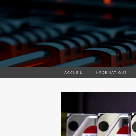
ACCUEIL
INFORMATIQUE