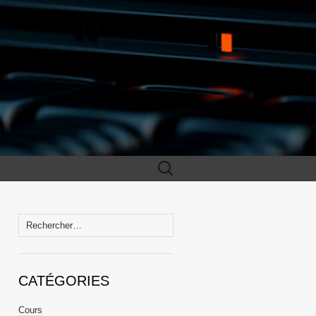
Rechercher :
Rechercher :
CATÉGORIES
Cours