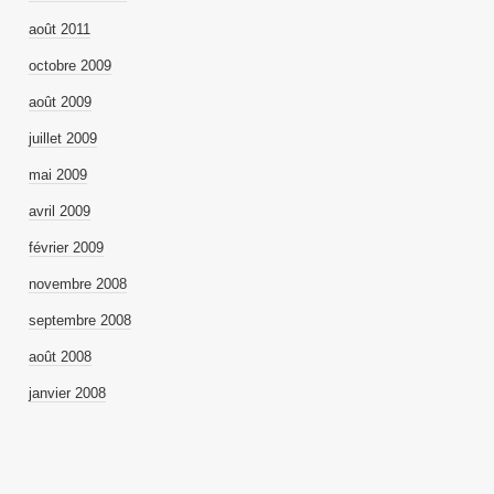
août 2011
octobre 2009
août 2009
juillet 2009
mai 2009
avril 2009
février 2009
novembre 2008
septembre 2008
août 2008
janvier 2008