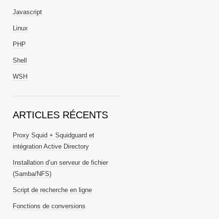
Javascript
Linux
PHP
Shell
WSH
ARTICLES RÉCENTS
Proxy Squid + Squidguard et
intégration Active Directory
Installation d’un serveur de fichier
(Samba/NFS)
Script de recherche en ligne
Fonctions de conversions