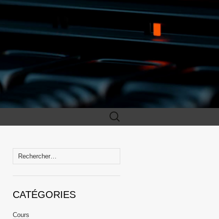
Rechercher :
Rechercher :
CATÉGORIES
Cours