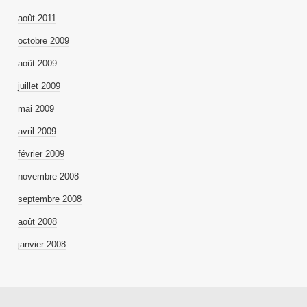
août 2011
octobre 2009
août 2009
juillet 2009
mai 2009
avril 2009
février 2009
novembre 2008
septembre 2008
août 2008
janvier 2008