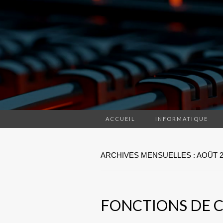
ACCUEIL
INFORMATIQUE
ARCHIVES MENSUELLES : AOÛT 2
FONCTIONS DE 