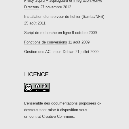
Proxy Squid + Squidguard et intégration Active
Directory
27 novembre 2012
Installation d’un serveur de fichier (Samba/NFS)
25 août 2011
Script de recherche en ligne
9 octobre 2009
Fonctions de conversions
11 août 2009
Gestion des ACL sous Debian
21 juillet 2009
LICENCE
L’ensemble des documentations proposées ci-
dessous sont mise à disposition sous
un
contrat Creative Commons
.