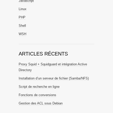
Javascript
Linux
PHP
Shell
WSH
ARTICLES RÉCENTS
Proxy Squid + Squidguard et intégration Active
Directory
Installation d’un serveur de fichier (Samba/NFS)
Script de recherche en ligne
Fonctions de conversions
Gestion des ACL sous Debian