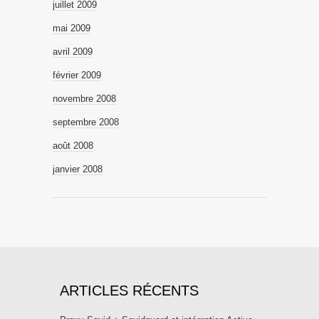
juillet 2009
mai 2009
avril 2009
février 2009
novembre 2008
septembre 2008
août 2008
janvier 2008
ARTICLES RÉCENTS