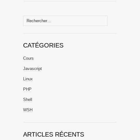
Rechercher :
CATÉGORIES
Cours
Javascript
Linux
PHP
Shell
WSH
ARTICLES RÉCENTS