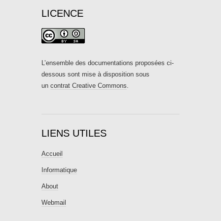
LICENCE
L’ensemble des documentations proposées ci-
dessous sont mise à disposition sous
un
contrat Creative Commons
.
LIENS UTILES
Accueil
Informatique
About
Webmail