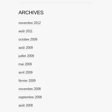
ARCHIVES
novembre 2012
août 2011
octobre 2009
août 2009
juillet 2009
mai 2009
avril 2009
février 2009
novembre 2008
septembre 2008
août 2008