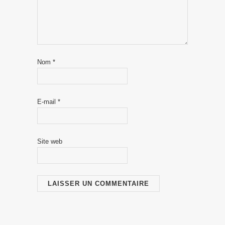
Nom
*
E-mail
*
Site web