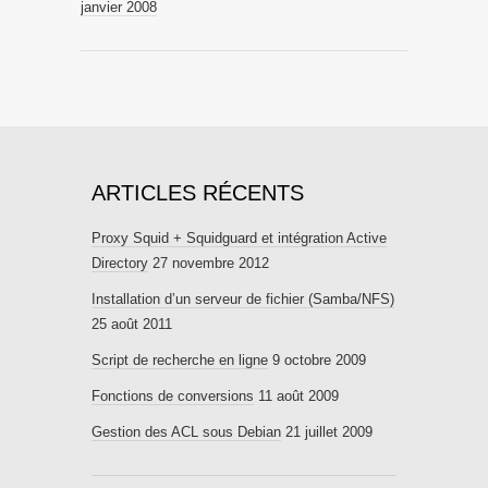
janvier 2008
ARTICLES RÉCENTS
Proxy Squid + Squidguard et intégration Active
Directory
27 novembre 2012
Installation d’un serveur de fichier (Samba/NFS)
25 août 2011
Script de recherche en ligne
9 octobre 2009
Fonctions de conversions
11 août 2009
Gestion des ACL sous Debian
21 juillet 2009